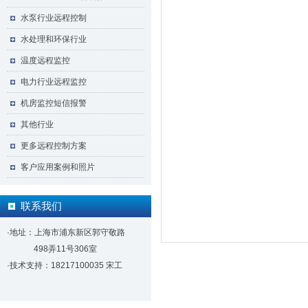
水泵行业远程控制
水处理和环保行业
温度远程监控
电力行业远程监控
机房监控短信报警
其他行业
更多远程控制方案
客户应用案例和照片
联系我们
·地址：上海市浦东新区郭守敬路
498弄11号306室
·技术支持：18217100035 宋工