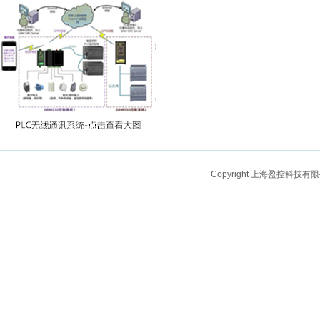
Copyright 上海盈控科