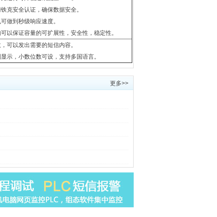
门铁克安全认证，确保数据安全。
也可做到秒级响应速度。
构可以保证容量的可扩展性，安全性，稳定性。
数，可以发出需要的短信内容。
制显示，小数位数可设，支持多国语言。
更多>>