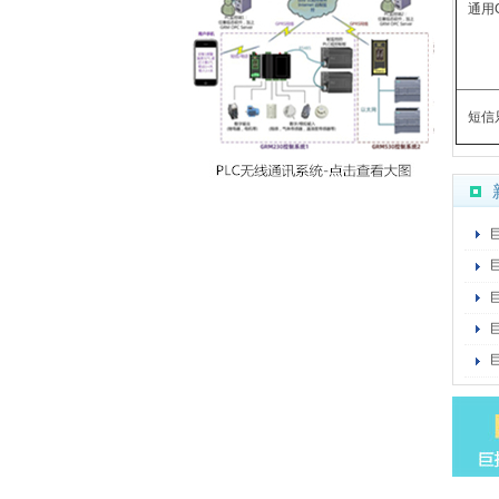
通用
短信