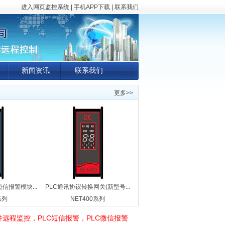
进入网页监控系统
|
手机APP下载
|
联系我们
新闻资讯
联系我们
更多>>
信报警模块...
PLC通讯协议转换网关(新型号...
系列
NET400系列
件远程监控，PLC短信报警，PLC微信报警