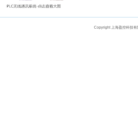
Copyright 上海盈控