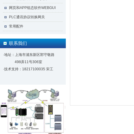
网页和APP组态软件WEBGUI
PLC通讯协议转换网关
常用配件
联系我们
·地址：上海市浦东新区郭守敬路
498弄11号306室
·技术支持：18217100035 宋工